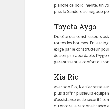
planche de bord inédite, un v
prix, la Sandero se négocie p
Toyota Aygo
Du côté des constructeurs asi
toutes les bourses. En leasing
exigé par le constructeur pour
de son prix abordable, l’Aygo
garantissent le confort du cond
Kia Rio
Avec son Rio, Kia s’adresse au
plus d’offrir plusieurs équipe
d’assistance et de sécurité co
ou encore la reconnaissance a