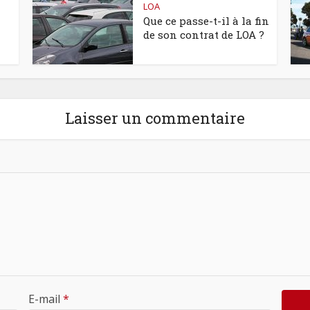
LOA
Que ce passe-t-il à la fin
de son contrat de LOA ?
Laisser un commentaire
E-mail
*