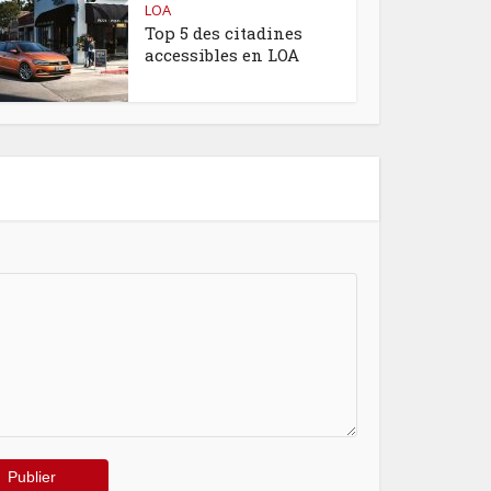
LOA
Top 5 des citadines
accessibles en LOA